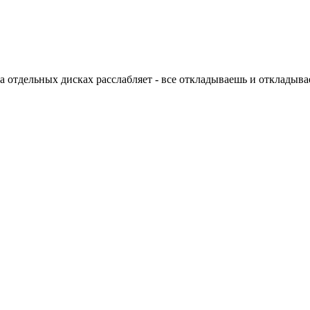
 отдельных дисках расслабляет - все откладываешь и откладыва