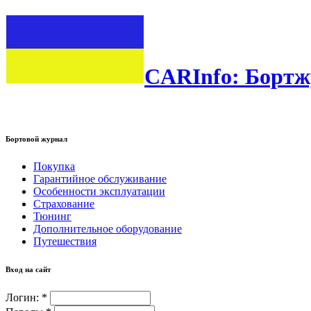
CARInfo: Бортж
Бортовой журнал
Покупка
Гарантийное обслуживание
Особенности эксплуатации
Страхование
Тюнинг
Дополнительное оборудование
Путешествия
Вход на сайт
Логин:
*