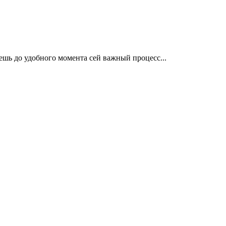
ешь до удобного момента сей важный процесс...