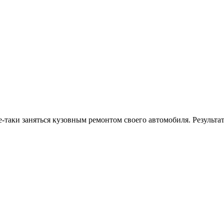
-таки заняться кузовным ремонтом своего автомобиля. Результа