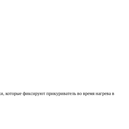
ики, которые фиксируют прикуриватель во время нагрева в