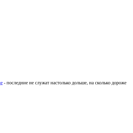
ые
- последние не служат настолько дольше, на сколько дороже