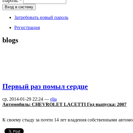
Пароль:
*
Затребовать новый пароль
Регистрация
blogs
Первый раз помыл сердце
ср, 2014-01-29 22:24 —
elia
Автомобиль: CHEVROLET LACETTI Год выпуска: 2007
К своему стыду за почти 14 лет владения собственными автомо