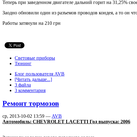
Теперь при заведенном двигателе дальний горит на 31,25% свое
Заодно обновили один из разъемов проводов кондея, а то он ч
Работы затянули на 210 грн
Световые приборы
Тюнинг
Блог пользователя AVB
[Читать дальше...]
3 файла
3 комментария
Ремонт тормозов
ср, 2013-10-02 13:59 —
AVB
Автомобиль: CHEVROLET LACETTI Год выпуска: 2006