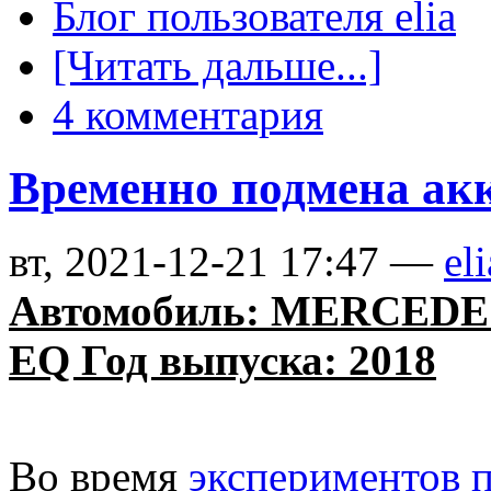
Блог пользователя elia
[Читать дальше...]
4 комментария
Временно подмена ак
вт, 2021-12-21 17:47 —
eli
Автомобиль: MERCEDES
EQ Год выпуска: 2018
Во время
экспериментов п