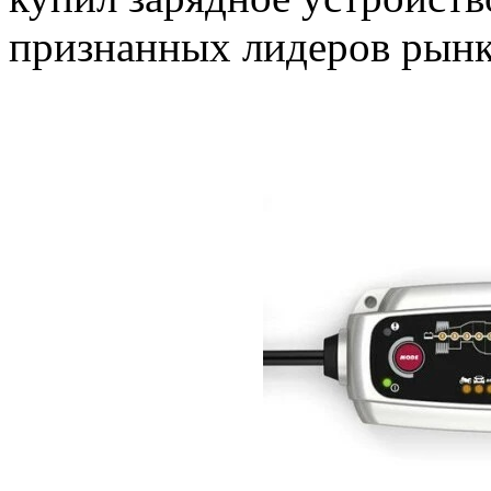
признанных лидеров рынк