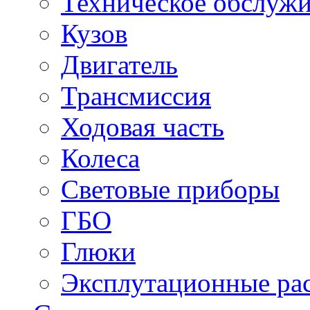
Техническое обслужи
Кузов
Двигатель
Трансмиссия
Ходовая часть
Колеса
Световые приборы
ГБО
Глюки
Эксплутационные ра