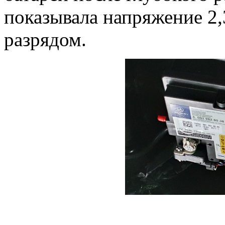
показывала напряжение 2
разрядом.