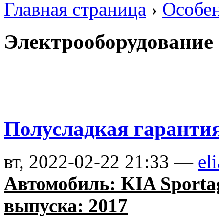
Главная страница
›
Особен
Электрооборудование
Полусладкая гаранти
вт, 2022-02-22 21:33 —
eli
Автомобиль: KIA Sporta
выпуска: 2017