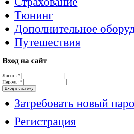
Страхование
Тюнинг
Дополнительное обору
Путешествия
Вход на сайт
Логин:
*
Пароль:
*
Затребовать новый пар
Регистрация