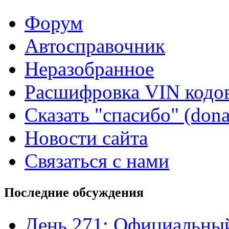
Форум
Автосправочник
Неразобранное
Расшифровка VIN кодо
Сказать "спасибо" (dona
Новости сайта
Связаться с нами
Последние обсуждения
День 271: Официальный