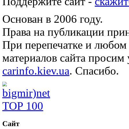
Поддержите сайт -
скажит
Основан в 2006 году.
Права на публикации прин
При перепечатке и любом
материалов сайта просим 
carinfo.kiev.ua
. Спасибо.
Сайт