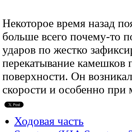
Некоторое время назад по
больше всего почему-то п
ударов по жестко зафикс
перекатывание камешков п
поверхности. Он возника
скорости и особенно при 
Ходовая часть