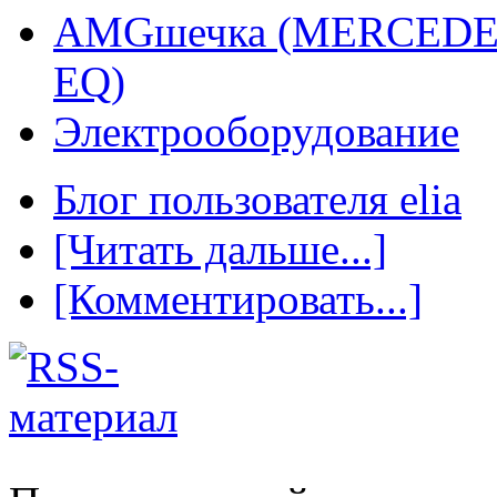
AMGшечка (MERCEDES
EQ)
Электрооборудование
Блог пользователя elia
[Читать дальше...]
[Комментировать...]