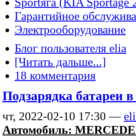
Sportяга (KIA Sportag
Гарантийное обслужив
Электрооборудование
Блог пользователя elia
[Читать дальше...]
18 комментария
Подзарядка батареи 
чт, 2022-02-10 17:30 —
el
Автомобиль: MERCEDES