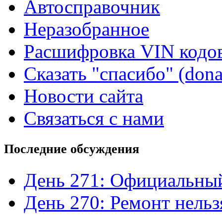
Автосправочник
Неразобранное
Расшифровка VIN кодо
Сказать "спасибо" (dona
Новости сайта
Связаться с нами
Последние обсуждения
День 271: Официальный
День 270: Ремонт нельз