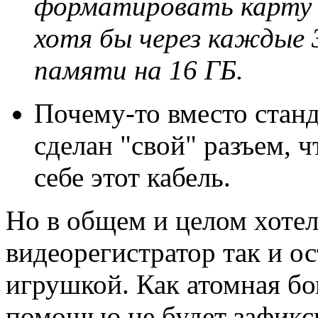
форматировать карту 
хотя бы через каждые 
памяти на 16 ГБ.
Почему-то вместо стан
сделан "свой" разъем, 
себе этот кабель.
Но в общем и целом хотел
видеорегистратор так и о
игрушкой. Как атомная бом
помощью не будет зафикс