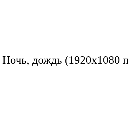
Ночь, дождь (1920x1080 п