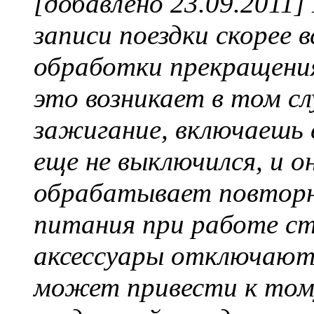
[добавлено 23.09.2011
записи поездки скорее 
обработки прекращения
это возникает в том сл
зажигание, включаешь 
еще не выключился, и 
обрабатывает повторн
питания при работе ст
аксессуары отключают
может привести к тому