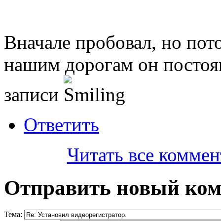
Вначале пробовал, но пото
нашим дорогам он постоя
записи
Ответить
Читать все коммен
Отправить новый ко
Тема: