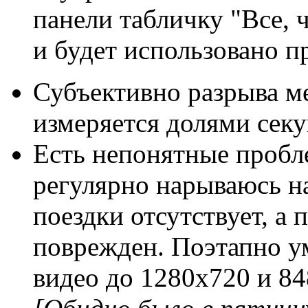
панели табличку "Все, ч
и будет использовано про
Субъективно разрыва м
измеряется долями сек
Есть непонятные пробл
регулярно нарываюсь на
поездки отсутствует, а
поврежден. Поэтапно у
видео до 1280x720 и 84