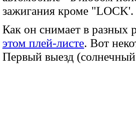
зажигания кроме "LOCK'.
Как он снимает в разных
этом плей-листе
. Вот нек
Первый выезд (солнечный 