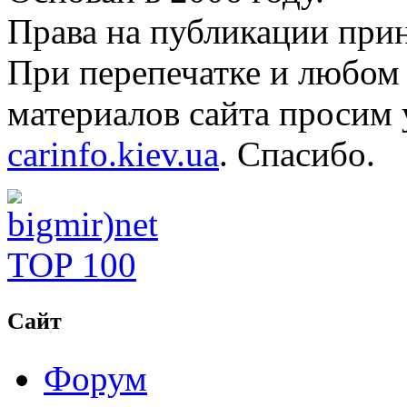
Права на публикации прин
При перепечатке и любом
материалов сайта просим 
carinfo.kiev.ua
. Спасибо.
Сайт
Форум