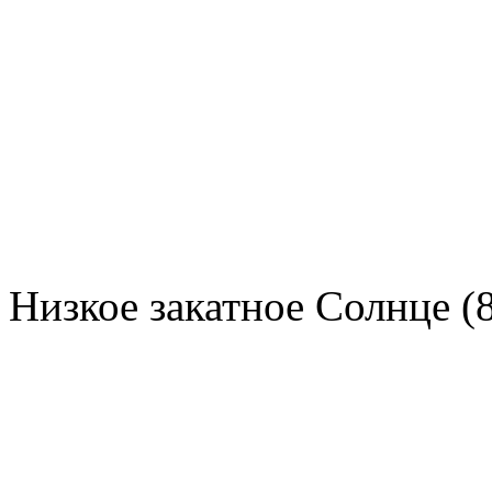
Низкое закатное Солнце (