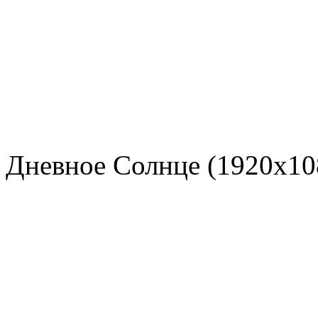
Дневное Солнце (1920x108