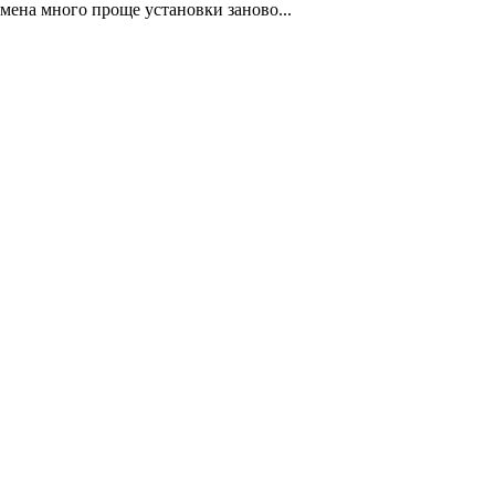
мена много проще установки заново...