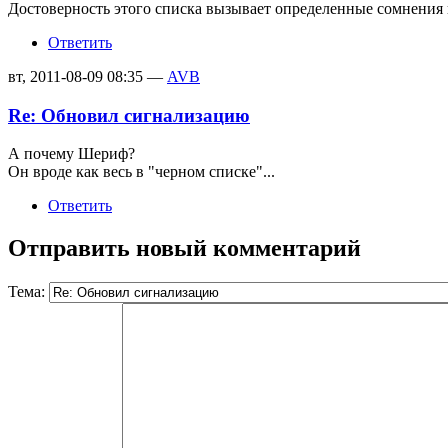
Достоверность этого списка вызывает определенные сомнения и
Ответить
вт, 2011-08-09 08:35 —
AVB
Re: Обновил сигнализацию
А почему Шериф?
Он вроде как весь в "черном списке"...
Ответить
Отправить новый комментарий
Тема: