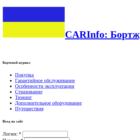
CARInfo: Бортж
Бортовой журнал
Покупка
Гарантийное обслуживание
Особенности эксплуатации
Страхование
Тюнинг
Дополнительное оборудование
Путешествия
Вход на сайт
Логин:
*