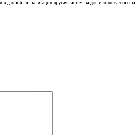
 в данной сигнализации другая система кодов используется и за