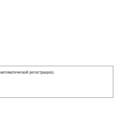
 автоматической регистрации).