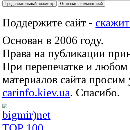
Поддержите сайт -
скажит
Основан в 2006 году.
Права на публикации прин
При перепечатке и любом
материалов сайта просим 
carinfo.kiev.ua
. Спасибо.