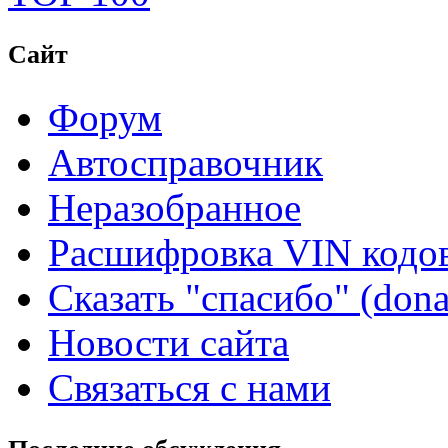
Сайт
Форум
Автосправочник
Неразобранное
Расшифровка VIN кодо
Сказать "спасибо" (dona
Новости сайта
Связаться с нами