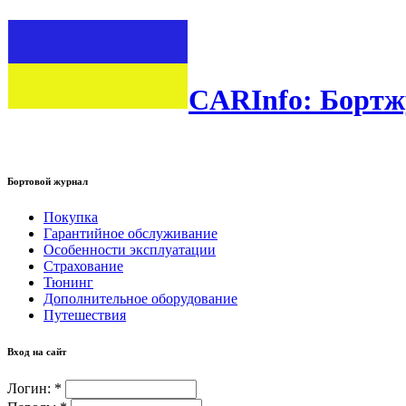
CARInfo: Бортж
Бортовой журнал
Покупка
Гарантийное обслуживание
Особенности эксплуатации
Страхование
Тюнинг
Дополнительное оборудование
Путешествия
Вход на сайт
Логин:
*