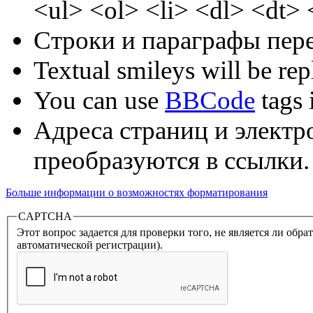
<ul> <ol> <li> <dl> <dt>
Строки и параграфы пере
Textual smileys will be rep
You can use
BBCode
tags i
Адреса страниц и электр
преобразуются в ссылки.
Больше информации о возможностях форматирования
CAPTCHA
Этот вопрос задается для проверки того, не является ли об
автоматической регистрации).