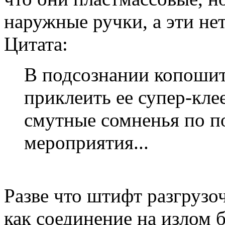
наружные ручки, а эти нет,
Цитата:
В подсознании копошит
приклеить ее супер-кле
смутные сомненья по п
мероприятия...
Разве что штифт разгрузо
как соединение на излом 