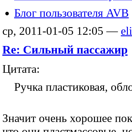
Блог пользователя AVB
ср, 2011-01-05 12:05 —
el
Re: Сильный пассажир
Цитата:
Ручка пластиковая, обл
Значит очень хорошее пок
что они пластмассовые, но