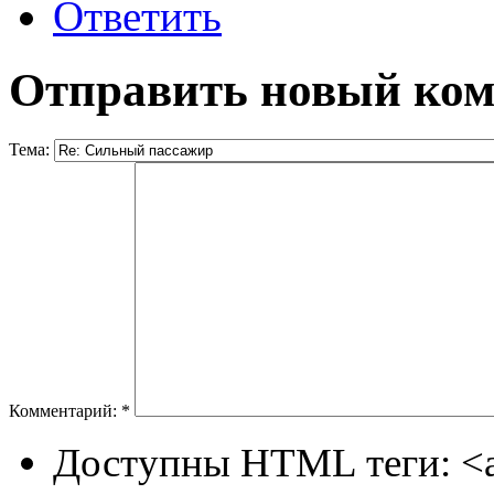
Ответить
Отправить новый ко
Тема:
Комментарий:
*
Доступны HTML теги: <a