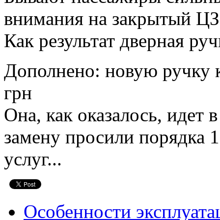
внимания на закрытый ЦЗ
Как результат дверная ручк
Дополнено: новую ручку к
грн
Она, как оказалось, идет 
замену просили порядка 12
услуг...
Особенности эксплуата