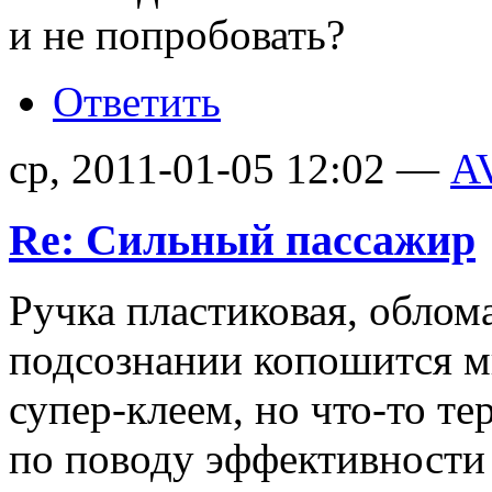
и не попробовать?
Ответить
ср, 2011-01-05 12:02 —
A
Re: Сильный пассажир
Ручка пластиковая, облом
подсознании копошится м
супер-клеем, но что-то т
по поводу эффективности 