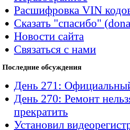
Расшифровка VIN кодо
Сказать "спасибо" (dona
Новости сайта
Связаться с нами
Последние обсуждения
День 271: Официальный
День 270: Ремонт нельз
прекратить
Установил видеорегистр