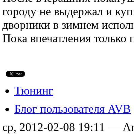
городу не выдержал и ку
дворники в зимнем исполн
Пока впечатления только
Тюнинг
Блог пользователя AVB
ср, 2012-02-08 19:11 — A