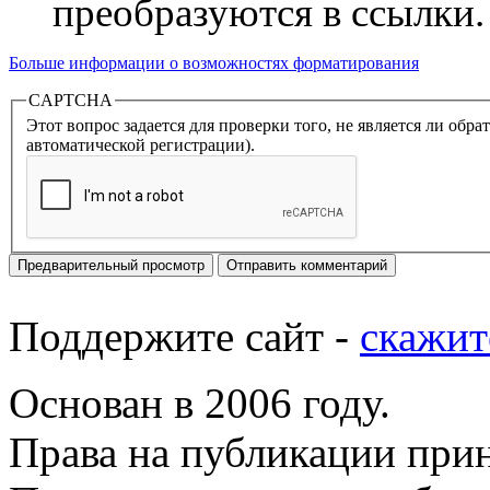
преобразуются в ссылки.
Больше информации о возможностях форматирования
CAPTCHA
Этот вопрос задается для проверки того, не является ли об
автоматической регистрации).
Поддержите сайт -
скажит
Основан в 2006 году.
Права на публикации прин