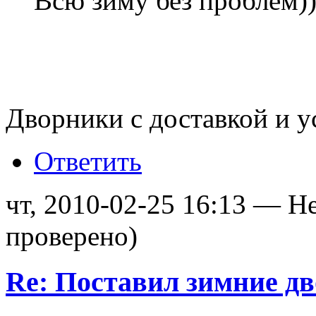
Всю зиму без проблем)
Дворники с доставкой и 
Ответить
чт, 2010-02-25 16:13 — Н
проверено)
Re: Поставил зимние д