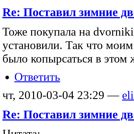
Re: Поставил зимние д
Тоже покупала на dvorniki
установили. Так что мои
было копырсаться в этом 
Ответить
чт, 2010-03-04 23:29 —
el
Re: Поставил зимние д
Цитата: