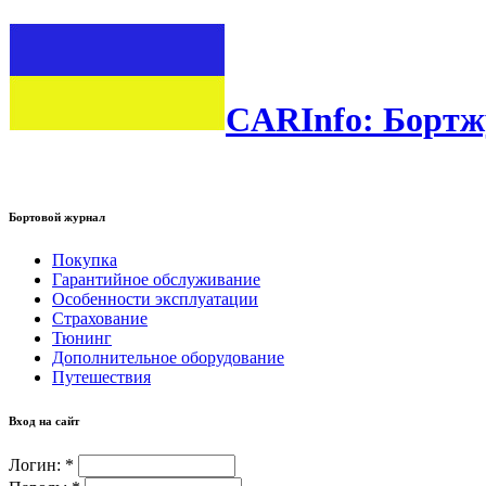
CARInfo: Бортж
Бортовой журнал
Покупка
Гарантийное обслуживание
Особенности эксплуатации
Страхование
Тюнинг
Дополнительное оборудование
Путешествия
Вход на сайт
Логин:
*