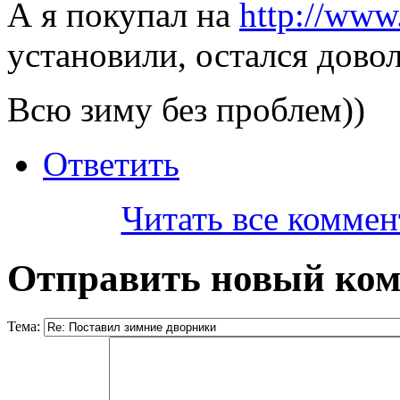
А я покупал на
http://www
установили, остался довол
Всю зиму без проблем))
Ответить
Читать все коммен
Отправить новый ко
Тема: