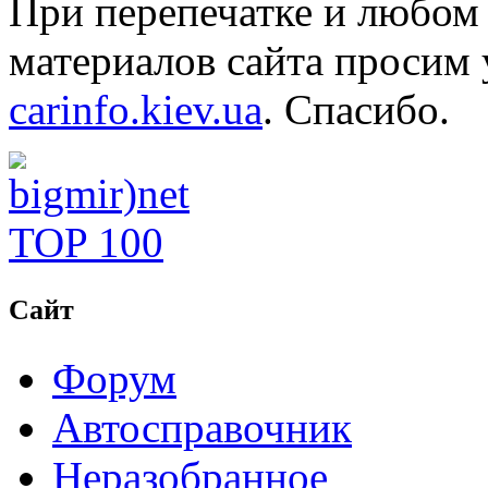
При перепечатке и любом
материалов сайта просим 
carinfo.kiev.ua
. Спасибо.
Сайт
Форум
Автосправочник
Неразобранное