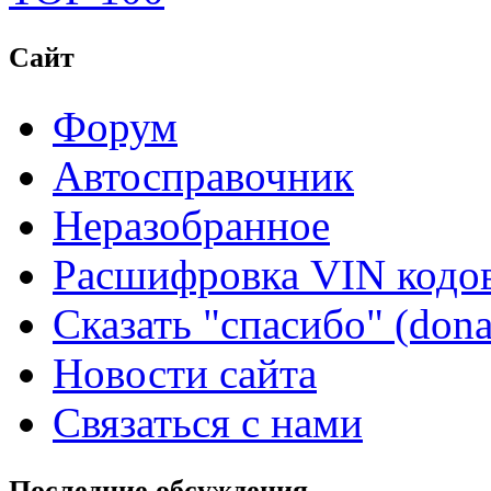
Сайт
Форум
Автосправочник
Неразобранное
Расшифровка VIN кодо
Сказать "спасибо" (dona
Новости сайта
Связаться с нами
Последние обсуждения