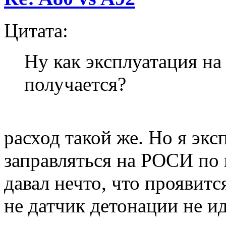
Цитата:
Ну как эксплуатация на
получается?
расход такой же. Но я экс
заправляться на РОСИ по 
давал нечто, что проявит
не датчик детонации не и