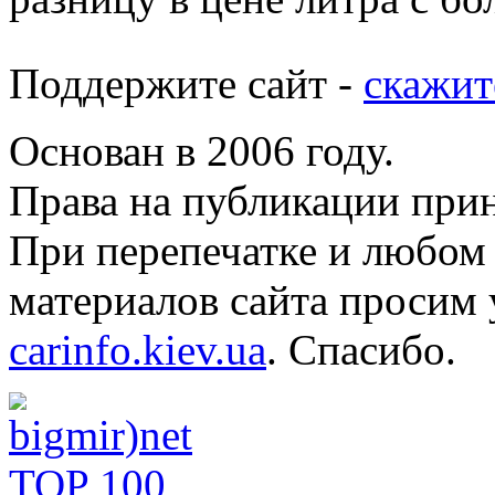
Поддержите сайт -
скажит
Основан в 2006 году.
Права на публикации прин
При перепечатке и любом
материалов сайта просим 
carinfo.kiev.ua
. Спасибо.