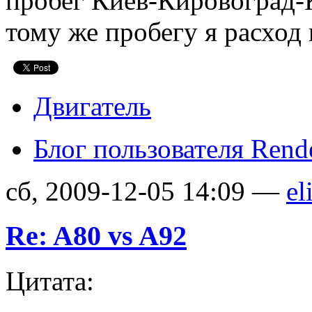
пробег Киев-Кировоград-
тому же пробегу я расход 
Двигатель
Блог пользователя Rend
сб, 2009-12-05 14:09 —
el
Re: A80 vs A92
Цитата: