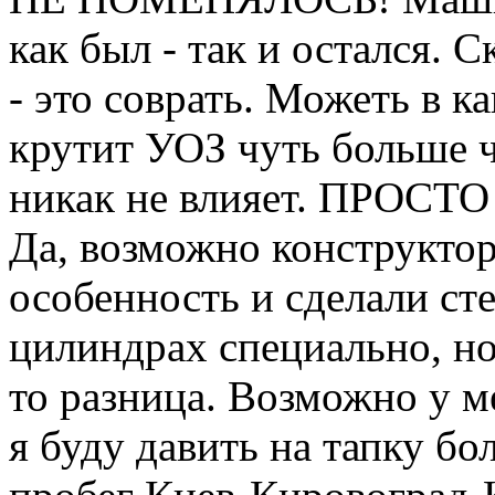
как был - так и остался. 
- это соврать. Можеть в 
крутит УОЗ чуть больше ч
никак не влияет. ПРОСТ
Да, возможно конструкто
особенность и сделали сте
цилиндрах специально, но 
то разница. Возможно у ме
я буду давить на тапку бо