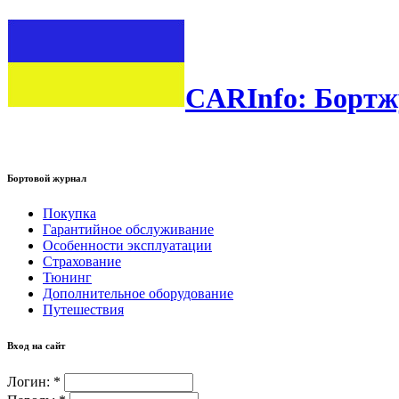
CARInfo: Бортж
Бортовой журнал
Покупка
Гарантийное обслуживание
Особенности эксплуатации
Страхование
Тюнинг
Дополнительное оборудование
Путешествия
Вход на сайт
Логин:
*